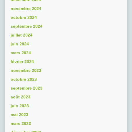
novembre 2024
octobre 2024
septembre 2024
juillet 2024
juin 2024
mars 2024
février 2024
novembre 2023
octobre 2023
septembre 2023
août 2023
juin 2023
mai 2023
mars 2023