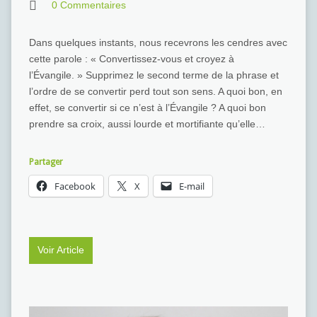
0 Commentaires
Dans quelques instants, nous recevrons les cendres avec
cette parole : « Convertissez-vous et croyez à
l’Évangile. » Supprimez le second terme de la phrase et
l’ordre de se convertir perd tout son sens. A quoi bon, en
effet, se convertir si ce n’est à l’Évangile ? A quoi bon
prendre sa croix, aussi lourde et mortifiante qu’elle…
Partager
Facebook
X
E-mail
Voir Article