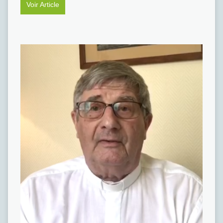
Voir Article