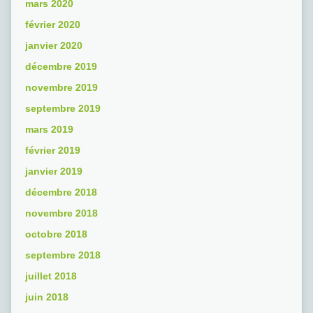
mars 2020
février 2020
janvier 2020
décembre 2019
novembre 2019
septembre 2019
mars 2019
février 2019
janvier 2019
décembre 2018
novembre 2018
octobre 2018
septembre 2018
juillet 2018
juin 2018