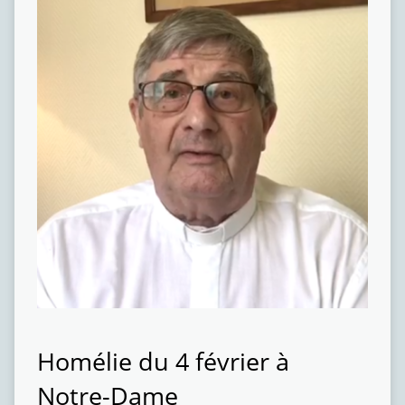
Homélie du 4 février à
Notre-Dame