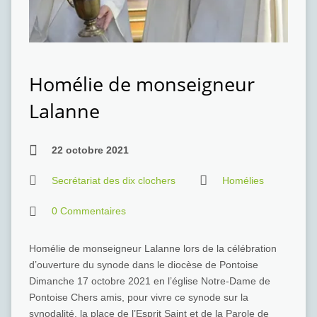
Homélie de monseigneur
Lalanne
22 octobre 2021
Secrétariat des dix clochers
Homélies
0 Commentaires
Homélie de monseigneur Lalanne lors de la célébration
d’ouverture du synode dans le diocèse de Pontoise
Dimanche 17 octobre 2021 en l’église Notre-Dame de
Pontoise Chers amis, pour vivre ce synode sur la
synodalité, la place de l’Esprit Saint et de la Parole de