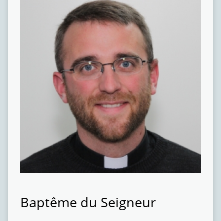
Baptême du Seigneur