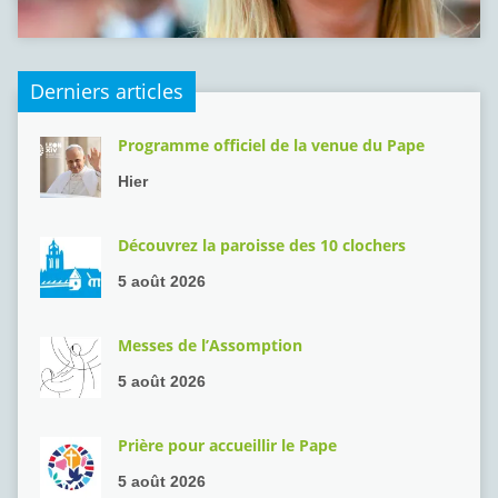
Derniers articles
Programme officiel de la venue du Pape
Hier
Découvrez la paroisse des 10 clochers
5 août 2026
Messes de l’Assomption
5 août 2026
Prière pour accueillir le Pape
5 août 2026