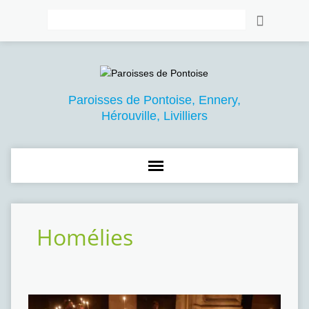
Rechercher
Paroisses de Pontoise, Ennery,
Hérouville, Livilliers
Homélies