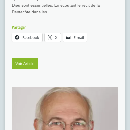
Dieu sont essentielles. En écoutant le récit de la
Pentecôte dans les…
Partager
Facebook
X
E-mail
Voir Article