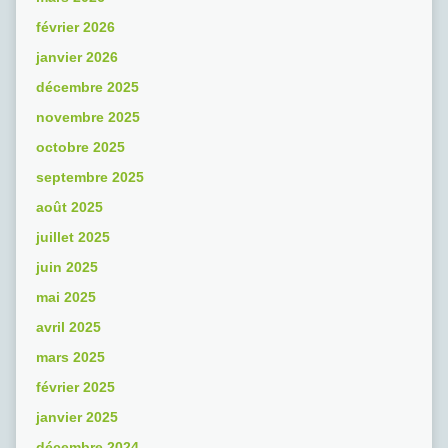
février 2026
janvier 2026
décembre 2025
novembre 2025
octobre 2025
septembre 2025
août 2025
juillet 2025
juin 2025
mai 2025
avril 2025
mars 2025
février 2025
janvier 2025
décembre 2024