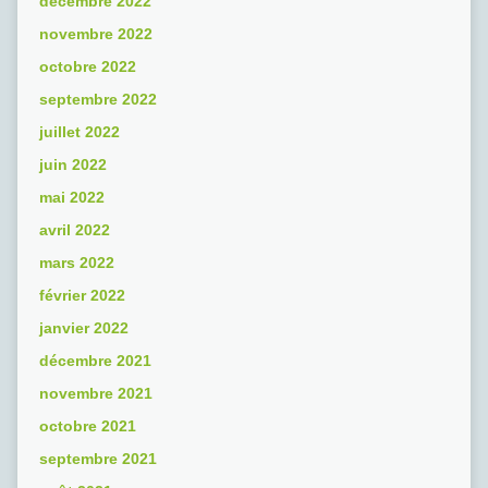
décembre 2022
novembre 2022
octobre 2022
septembre 2022
juillet 2022
juin 2022
mai 2022
avril 2022
mars 2022
février 2022
janvier 2022
décembre 2021
novembre 2021
octobre 2021
septembre 2021