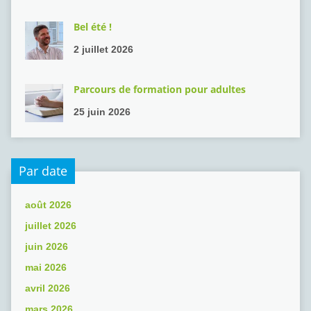
Bel été !
2 juillet 2026
Parcours de formation pour adultes
25 juin 2026
Par date
août 2026
juillet 2026
juin 2026
mai 2026
avril 2026
mars 2026