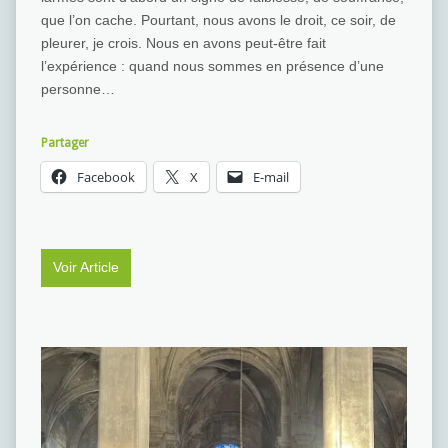
que l’on cache. Pourtant, nous avons le droit, ce soir, de
pleurer, je crois. Nous en avons peut-être fait
l’expérience : quand nous sommes en présence d’une
personne…
Partager
Facebook
X
E-mail
Voir Article