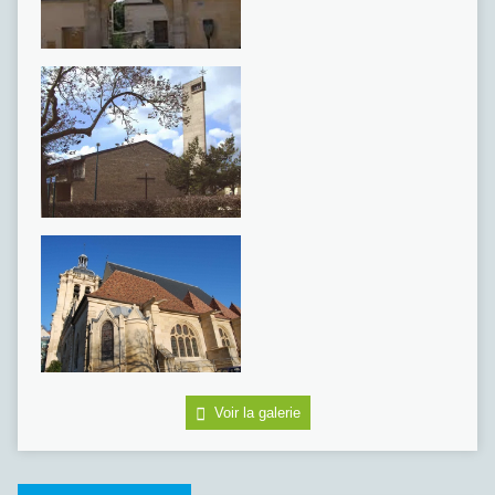
Voir la galerie