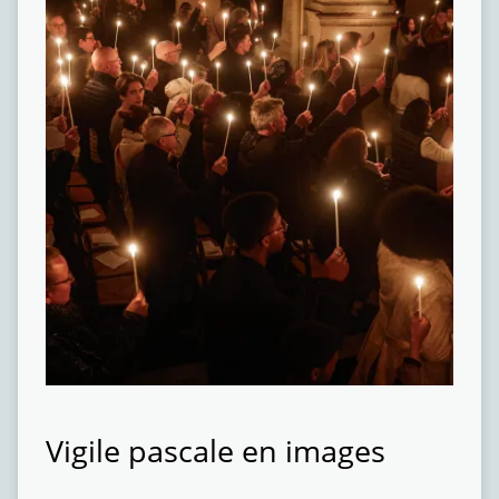
Vigile pascale en images