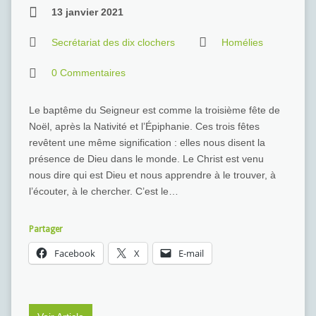
13 janvier 2021
Secrétariat des dix clochers
Homélies
0 Commentaires
Le baptême du Seigneur est comme la troisième fête de
Noël, après la Nativité et l’Épiphanie. Ces trois fêtes
revêtent une même signification : elles nous disent la
présence de Dieu dans le monde. Le Christ est venu
nous dire qui est Dieu et nous apprendre à le trouver, à
l’écouter, à le chercher. C’est le…
Partager
Facebook
X
E-mail