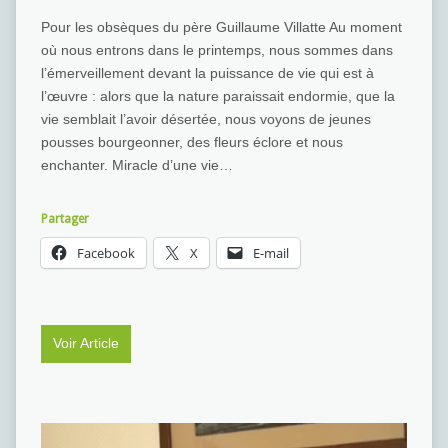
Pour les obsèques du père Guillaume Villatte Au moment
où nous entrons dans le printemps, nous sommes dans
l’émerveillement devant la puissance de vie qui est à
l’œuvre : alors que la nature paraissait endormie, que la
vie semblait l’avoir désertée, nous voyons de jeunes
pousses bourgeonner, des fleurs éclore et nous
enchanter. Miracle d’une vie…
Partager
Facebook
X
E-mail
Voir Article