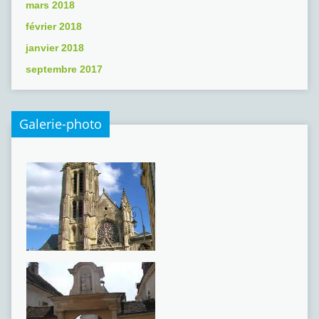
mars 2018
février 2018
janvier 2018
septembre 2017
Galerie-photo