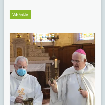
Voir Article