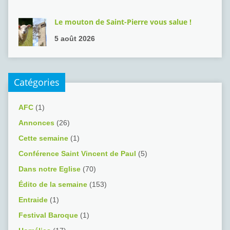
Le mouton de Saint-Pierre vous salue !
5 août 2026
Catégories
AFC
(1)
Annonces
(26)
Cette semaine
(1)
Conférence Saint Vincent de Paul
(5)
Dans notre Eglise
(70)
Édito de la semaine
(153)
Entraide
(1)
Festival Baroque
(1)