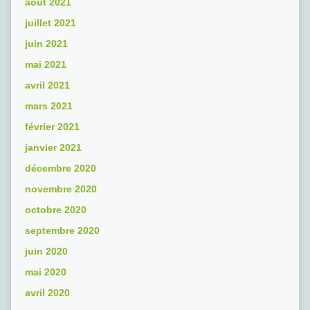
août 2021
juillet 2021
juin 2021
mai 2021
avril 2021
mars 2021
février 2021
janvier 2021
décembre 2020
novembre 2020
octobre 2020
septembre 2020
juin 2020
mai 2020
avril 2020