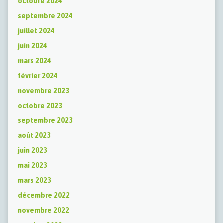
octobre 2024
septembre 2024
juillet 2024
juin 2024
mars 2024
février 2024
novembre 2023
octobre 2023
septembre 2023
août 2023
juin 2023
mai 2023
mars 2023
décembre 2022
novembre 2022