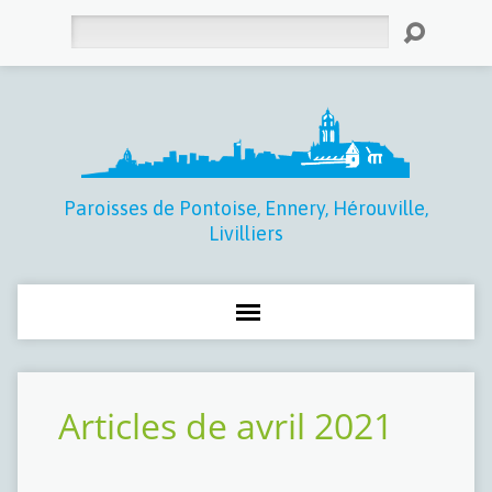
Rechercher
Paroisses de Pontoise, Ennery, Hérouville,
Livilliers
Articles de avril 2021