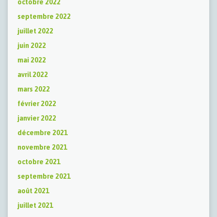
octobre 2022
septembre 2022
juillet 2022
juin 2022
mai 2022
avril 2022
mars 2022
février 2022
janvier 2022
décembre 2021
novembre 2021
octobre 2021
septembre 2021
août 2021
juillet 2021