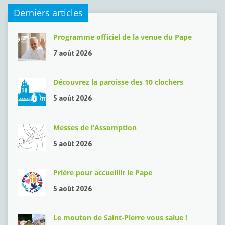
Derniers articles
Programme officiel de la venue du Pape
7 août 2026
Découvrez la paroisse des 10 clochers
5 août 2026
Messes de l’Assomption
5 août 2026
Prière pour accueillir le Pape
5 août 2026
Le mouton de Saint-Pierre vous salue !