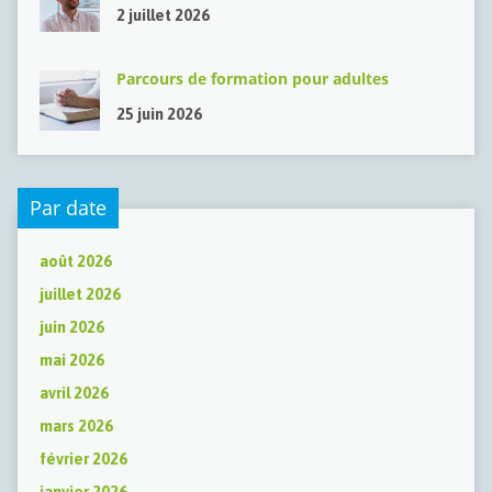
2 juillet 2026
Parcours de formation pour adultes
25 juin 2026
Par date
août 2026
juillet 2026
juin 2026
mai 2026
avril 2026
mars 2026
février 2026
janvier 2026