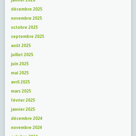
décembre 2025
novembre 2025
octobre 2025
septembre 2025
août 2025
juillet 2025
juin 2025
mai 2025
avril 2025
mars 2025
février 2025
janvier 2025
décembre 2024
novembre 2024