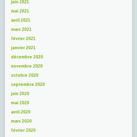
juin 2021
mai 2021
avril 2021
mars 2021
février 2021
janvier 2021
décembre 2020
novembre 2020
octobre 2020
septembre 2020
juin 2020
mai 2020
avril 2020
mars 2020
février 2020