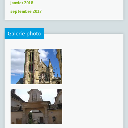
janvier 2018
septembre 2017
Galerie-photo