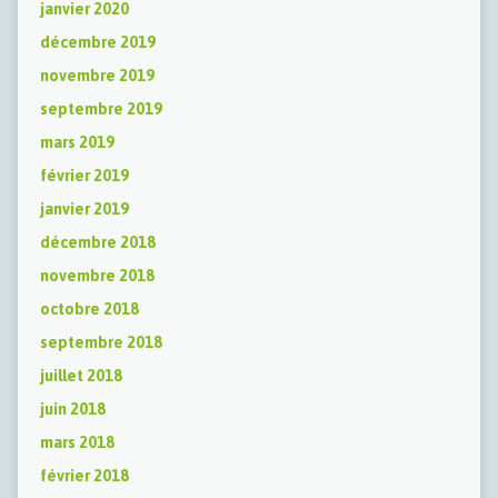
janvier 2020
décembre 2019
novembre 2019
septembre 2019
mars 2019
février 2019
janvier 2019
décembre 2018
novembre 2018
octobre 2018
septembre 2018
juillet 2018
juin 2018
mars 2018
février 2018