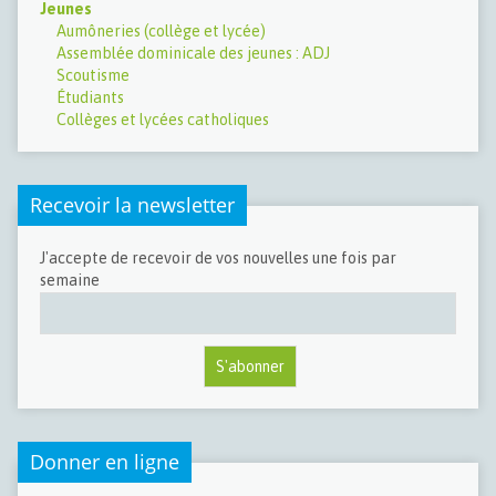
Jeunes
Aumôneries (collège et lycée)
Assemblée dominicale des jeunes : ADJ
Scoutisme
Étudiants
Collèges et lycées catholiques
Recevoir la newsletter
J'accepte de recevoir de vos nouvelles une fois par
semaine
Donner en ligne