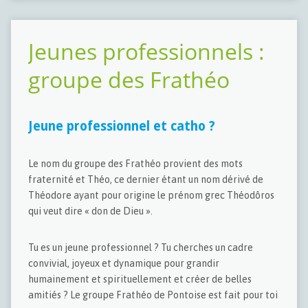
Jeunes professionnels :
groupe des Frathéo
Jeune professionnel et catho ?
Le nom du groupe des Frathéo provient des mots
fraternité et Théo, ce dernier étant un nom dérivé de
Théodore ayant pour origine le prénom grec Théodôros
qui veut dire « don de Dieu ».
Tu es un jeune professionnel ? Tu cherches un cadre
convivial, joyeux et dynamique pour grandir
humainement et spirituellement et créer de belles
amitiés ? Le groupe Frathéo de Pontoise est fait pour toi