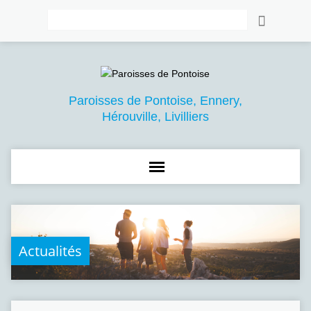
Rechercher
Paroisses de Pontoise, Ennery,
Hérouville, Livilliers
Actualités