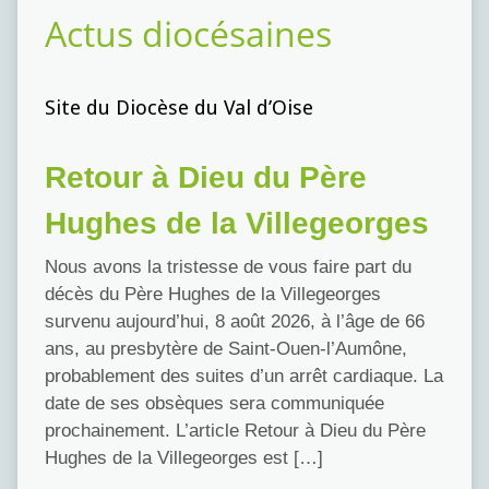
Actus diocésaines
Site du Diocèse du Val d’Oise
Retour à Dieu du Père
Hughes de la Villegeorges
Nous avons la tristesse de vous faire part du
décès du Père Hughes de la Villegeorges
survenu aujourd’hui, 8 août 2026, à l’âge de 66
ans, au presbytère de Saint-Ouen-l’Aumône,
probablement des suites d’un arrêt cardiaque. La
date de ses obsèques sera communiquée
prochainement. L’article Retour à Dieu du Père
Hughes de la Villegeorges est […]