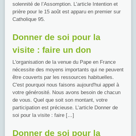
solennité de l’Assomption. L’article Intention et
prière pour le 15 août est apparu en premier sur
Catholique 95.
Donner de soi pour la
visite : faire un don
L'organisation de la venue du Pape en France
nécessite des moyens importants qui ne peuvent
être couverts par les ressources habituelles.
C'est pourquoi nous faisons aujourd'hui appel à
votre générosité. Nous avons besoin de chacun
de vous. Quel que soit son montant, votre
participation est précieuse. L’article Donner de
soi pour la visite : faire […]
Donner de soi pour la