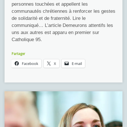
personnes touchées et appellent les
communautés chrétiennes à renforcer les gestes
de solidarité et de fraternité. Lire le
communiqué… L’article Demeurons attentifs les
uns aux autres est apparu en premier sur
Catholique 95.
Partager
Facebook
X
E-mail