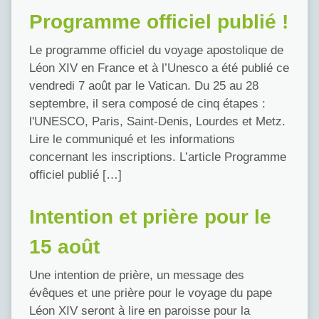
Programme officiel publié !
Le programme officiel du voyage apostolique de
Léon XIV en France et à l’Unesco a été publié ce
vendredi 7 août par le Vatican. Du 25 au 28
septembre, il sera composé de cinq étapes :
l'UNESCO, Paris, Saint-Denis, Lourdes et Metz.
Lire le communiqué et les informations
concernant les inscriptions. L’article Programme
officiel publié […]
Intention et prière pour le
15 août
Une intention de prière, un message des
évêques et une prière pour le voyage du pape
Léon XIV seront à lire en paroisse pour la