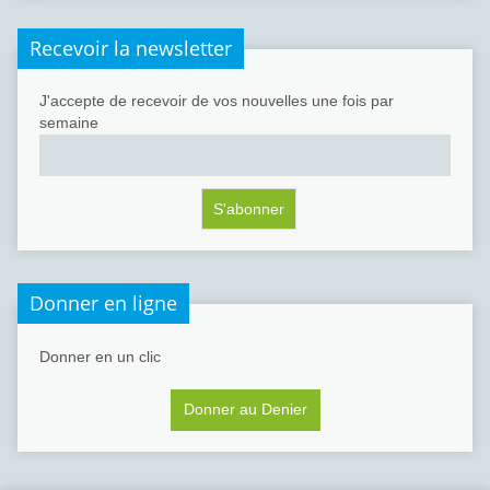
Recevoir la newsletter
J'accepte de recevoir de vos nouvelles une fois par
semaine
Donner en ligne
Donner en un clic
Donner au Denier