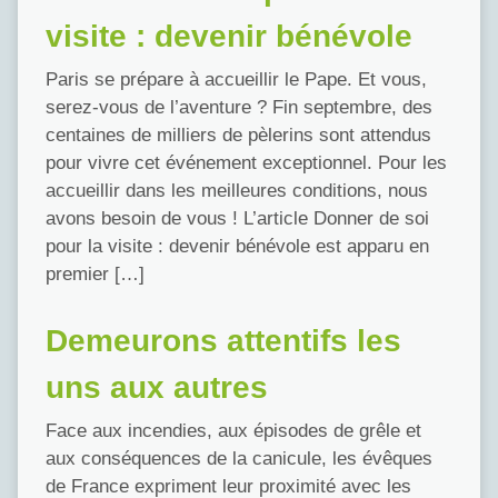
visite : devenir bénévole
Paris se prépare à accueillir le Pape. Et vous,
serez-vous de l’aventure ? Fin septembre, des
centaines de milliers de pèlerins sont attendus
pour vivre cet événement exceptionnel. Pour les
accueillir dans les meilleures conditions, nous
avons besoin de vous ! L’article Donner de soi
pour la visite : devenir bénévole est apparu en
premier […]
Demeurons attentifs les
uns aux autres
Face aux incendies, aux épisodes de grêle et
aux conséquences de la canicule, les évêques
de France expriment leur proximité avec les