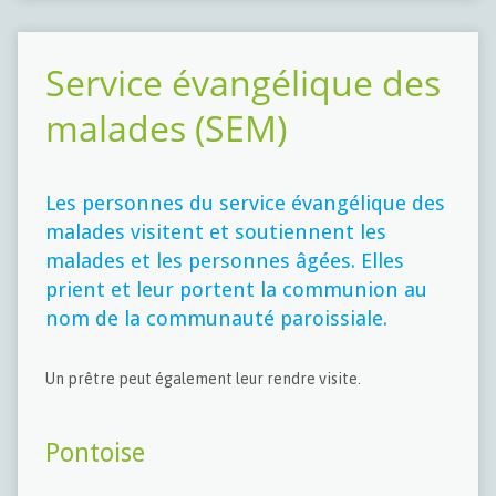
Service évangélique des
malades (SEM)
Les personnes du service évangélique des
malades visitent et soutiennent les
malades et les personnes âgées. Elles
prient et leur portent la communion au
nom de la communauté paroissiale.
Un prêtre peut également leur rendre visite.
Pontoise