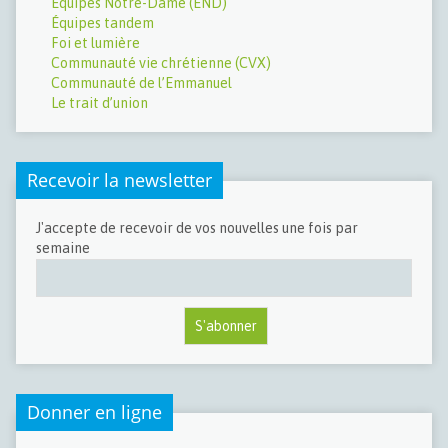
Équipes Notre-Dame (END)
Équipes tandem
Foi et lumière
Communauté vie chrétienne (CVX)
Communauté de l’Emmanuel
Le trait d’union
Recevoir la newsletter
J'accepte de recevoir de vos nouvelles une fois par
semaine
Donner en ligne