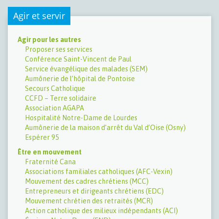
Agir et servir
Agir pour les autres
Proposer ses services
Conférence Saint-Vincent de Paul
Service évangélique des malades (SEM)
Aumônerie de l’hôpital de Pontoise
Secours Catholique
CCFD – Terre solidaire
Association AGAPA
Hospitalité Notre-Dame de Lourdes
Aumônerie de la maison d’arrêt du Val d’Oise (Osny)
Espérer 95
Être en mouvement
Fraternité Cana
Associations familiales catholiques (AFC-Vexin)
Mouvement des cadres chrétiens (MCC)
Entrepreneurs et dirigeants chrétiens (EDC)
Mouvement chrétien des retraités (MCR)
Action catholique des milieux indépendants (ACI)