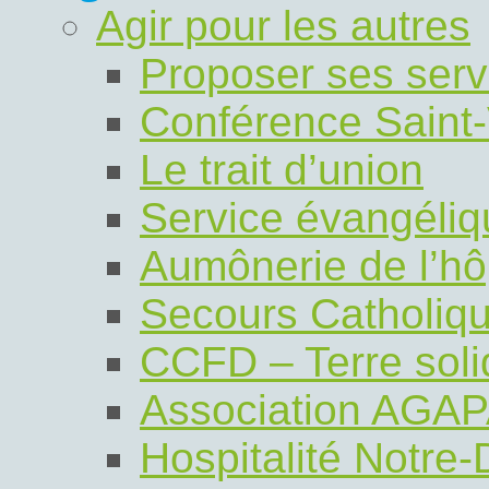
Agir pour les autres
Proposer ses serv
Conférence Saint-
Le trait d’union
Service évangéli
Aumônerie de l’hô
Secours Catholiq
CCFD – Terre soli
Association AGA
Hospitalité Notre