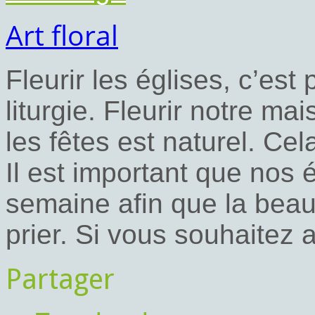
Art floral
Fleurir les églises, c’est 
liturgie. Fleurir notre ma
les fêtes est naturel. Cel
Il est important que nos 
semaine afin que la beau
prier. Si vous souhaitez 
Partager