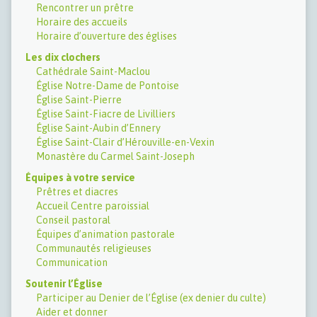
Rencontrer un prêtre
Horaire des accueils
Horaire d’ouverture des églises
Les dix clochers
Cathédrale Saint-Maclou
Église Notre-Dame de Pontoise
Église Saint-Pierre
Église Saint-Fiacre de Livilliers
Église Saint-Aubin d’Ennery
Église Saint-Clair d’Hérouville-en-Vexin
Monastère du Carmel Saint-Joseph
Équipes à votre service
Prêtres et diacres
Accueil Centre paroissial
Conseil pastoral
Équipes d’animation pastorale
Communautés religieuses
Communication
Soutenir l’Église
Participer au Denier de l’Église (ex denier du culte)
Aider et donner