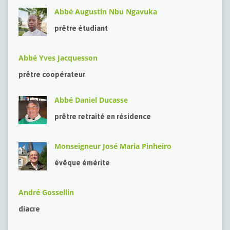
Abbé Augustin Nbu Ngavuka
prêtre étudiant
Abbé Yves Jacquesson
prêtre coopérateur
Abbé Daniel Ducasse
prêtre retraité en résidence
Monseigneur José Maria Pinheiro
évêque émérite
André Gossellin
diacre