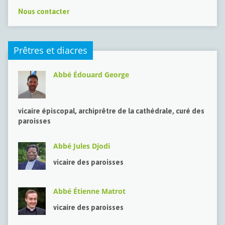
Nous contacter
Prêtres et diacres
Abbé Édouard George
vicaire épiscopal, archiprêtre de la cathédrale, curé des
paroisses
Abbé Jules Djodi
vicaire des paroisses
Abbé Étienne Matrot
vicaire des paroisses