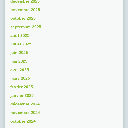
décembre 2025
novembre 2025
octobre 2025
septembre 2025
août 2025
juillet 2025
juin 2025
mai 2025
avril 2025
mars 2025
février 2025
janvier 2025
décembre 2024
novembre 2024
octobre 2024