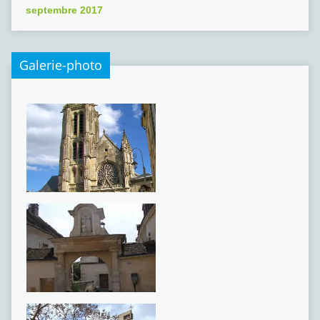
septembre 2017
Galerie-photo