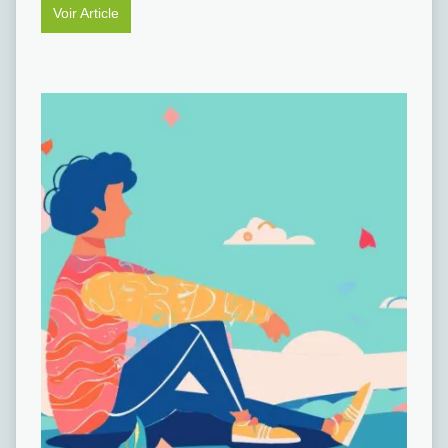
Voir Article