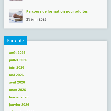
Parcours de formation pour adultes
25 juin 2026
Par date
août 2026
juillet 2026
juin 2026
mai 2026
avril 2026
mars 2026
février 2026
janvier 2026