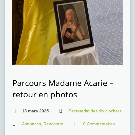
Parcours Madame Acarie –
retour en photos
13 mars 2025
Secrétariat des dix clochers
Annonces
,
Rencontre
0 Commentaires