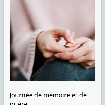
Journée de mémoire et de
prière