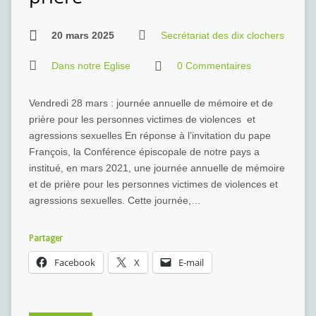
20 mars 2025
Secrétariat des dix clochers
Dans notre Eglise
0 Commentaires
Vendredi 28 mars : journée annuelle de mémoire et de
prière pour les personnes victimes de violences et
agressions sexuelles En réponse à l’invitation du pape
François, la Conférence épiscopale de notre pays a
institué, en mars 2021, une journée annuelle de mémoire
et de prière pour les personnes victimes de violences et
agressions sexuelles. Cette journée,…
Partager
Facebook
X
E-mail