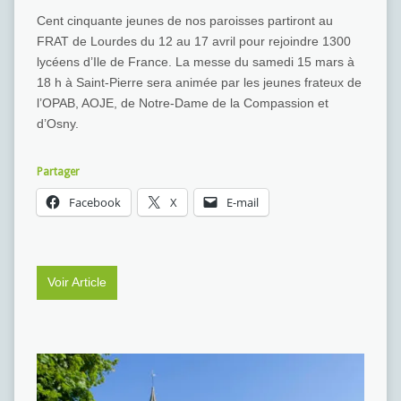
Cent cinquante jeunes de nos paroisses partiront au
FRAT de Lourdes du 12 au 17 avril pour rejoindre 1300
lycéens d’Ile de France. La messe du samedi 15 mars à
18 h à Saint-Pierre sera animée par les jeunes frateux de
l’OPAB, AOJE, de Notre-Dame de la Compassion et
d’Osny.
Partager
Facebook
X
E-mail
Voir Article