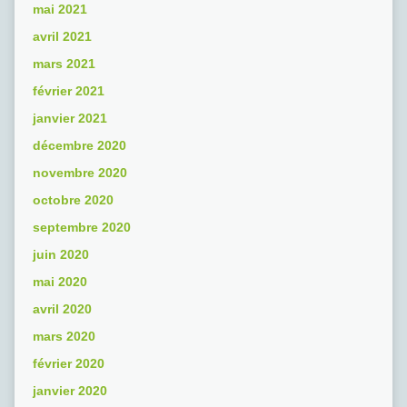
mai 2021
avril 2021
mars 2021
février 2021
janvier 2021
décembre 2020
novembre 2020
octobre 2020
septembre 2020
juin 2020
mai 2020
avril 2020
mars 2020
février 2020
janvier 2020