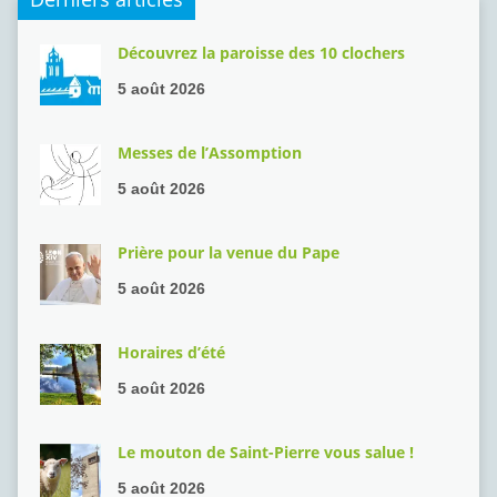
Découvrez la paroisse des 10 clochers
5 août 2026
Messes de l’Assomption
5 août 2026
Prière pour la venue du Pape
5 août 2026
Horaires d’été
5 août 2026
Le mouton de Saint-Pierre vous salue !
5 août 2026