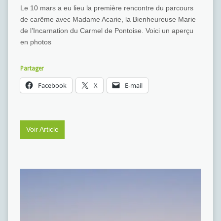
Le 10 mars a eu lieu la première rencontre du parcours
de carême avec Madame Acarie, la Bienheureuse Marie
de l’Incarnation du Carmel de Pontoise. Voici un aperçu
en photos
Partager
Facebook
X
E-mail
Voir Article