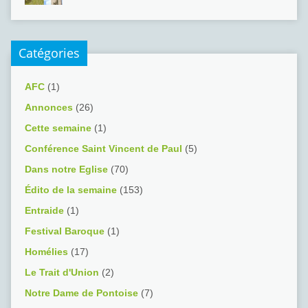
Catégories
AFC
(1)
Annonces
(26)
Cette semaine
(1)
Conférence Saint Vincent de Paul
(5)
Dans notre Eglise
(70)
Édito de la semaine
(153)
Entraide
(1)
Festival Baroque
(1)
Homélies
(17)
Le Trait d'Union
(2)
Notre Dame de Pontoise
(7)