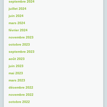
septembre 2024
juillet 2024
juin 2024
mars 2024
février 2024
novembre 2023
octobre 2023
septembre 2023
août 2023
juin 2023
mai 2023
mars 2023
décembre 2022
novembre 2022
octobre 2022