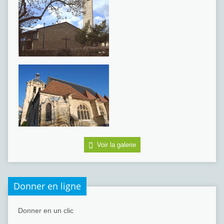
Voir la galerie
Donner en ligne
Donner en un clic