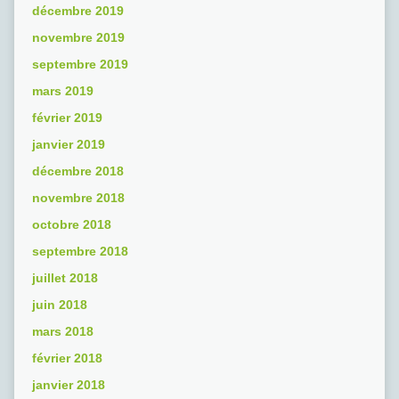
décembre 2019
novembre 2019
septembre 2019
mars 2019
février 2019
janvier 2019
décembre 2018
novembre 2018
octobre 2018
septembre 2018
juillet 2018
juin 2018
mars 2018
février 2018
janvier 2018