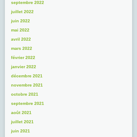
septembre 2022
juillet 2022
juin 2022
mai 2022
avril 2022
mars 2022
février 2022
janvier 2022
décembre 2021
novembre 2021
octobre 2021
septembre 2021
août 2021
juillet 2021
juin 2021