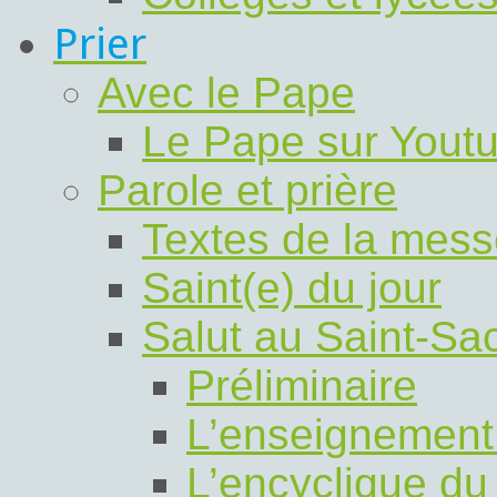
Prier
Avec le Pape
Le Pape sur Yout
Parole et prière
Textes de la mess
Saint(e) du jour
Salut au Saint-Sa
Préliminaire
L’enseignement
L’encyclique du 