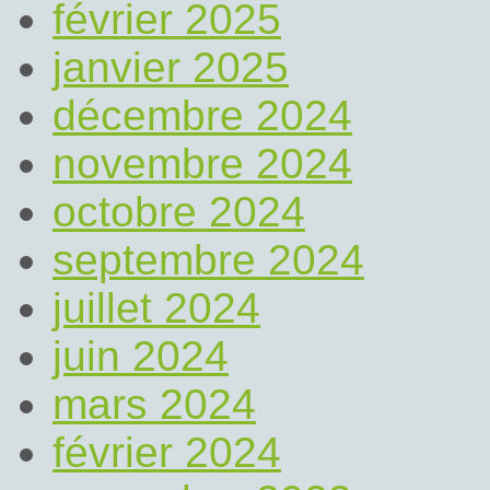
février 2025
janvier 2025
décembre 2024
novembre 2024
octobre 2024
septembre 2024
juillet 2024
juin 2024
mars 2024
février 2024