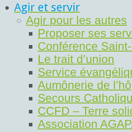
Agir et servir
Agir pour les autres
Proposer ses serv
Conférence Saint-
Le trait d’union
Service évangéli
Aumônerie de l’hô
Secours Catholiq
CCFD – Terre soli
Association AGA