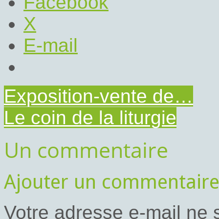
Facebook
X
E-mail
Exposition-vente de…
Le coin de la liturgie
Un commentaire
Ajouter un commentair
Votre adresse e-mail ne 