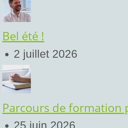
Bel été !
2 juillet 2026
Parcours de formation 
25 juin 2026