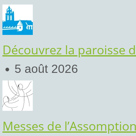
Découvrez la paroisse d
5 août 2026
Messes de l’Assomptio