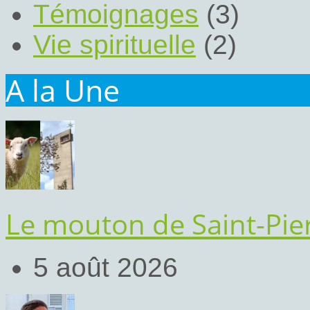
Témoignages
(3)
Vie spirituelle
(2)
A la Une
Le mouton de Saint-Pier
5 août 2026