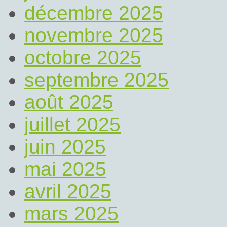
décembre 2025
novembre 2025
octobre 2025
septembre 2025
août 2025
juillet 2025
juin 2025
mai 2025
avril 2025
mars 2025