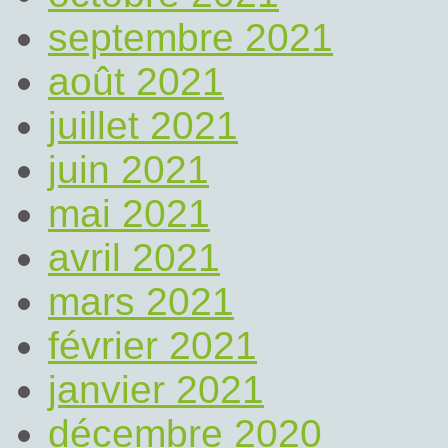
septembre 2021
août 2021
juillet 2021
juin 2021
mai 2021
avril 2021
mars 2021
février 2021
janvier 2021
décembre 2020