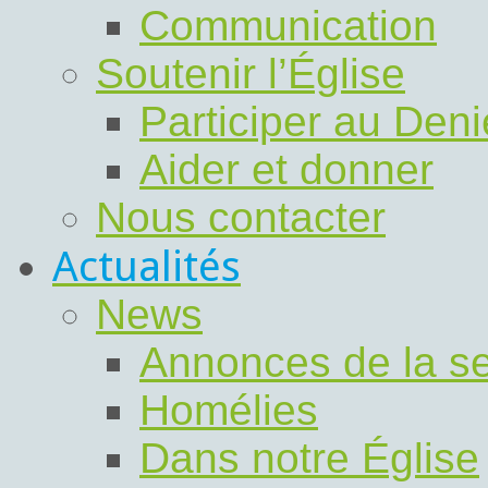
Communication
Soutenir l’Église
Participer au Deni
Aider et donner
Nous contacter
Actualités
News
Annonces de la s
Homélies
Dans notre Église