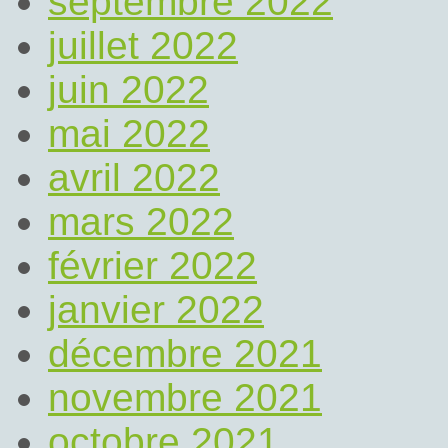
septembre 2022
juillet 2022
juin 2022
mai 2022
avril 2022
mars 2022
février 2022
janvier 2022
décembre 2021
novembre 2021
octobre 2021