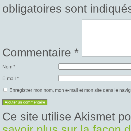
obligatoires sont indiqu
Commentaire
*
Nom
*
E-mail
*
Enregistrer mon nom, mon e-mail et mon site dans le navi
Ce site utilise Akismet p
savoir plus sur la façon