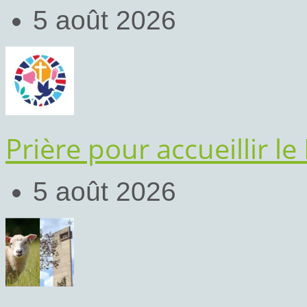
5 août 2026
Prière pour accueillir le
5 août 2026