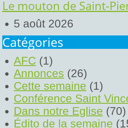
Le mouton de Saint-Pier
5 août 2026
Catégories
AFC
(1)
Annonces
(26)
Cette semaine
(1)
Conférence Saint Vinc
Dans notre Eglise
(70)
Édito de la semaine
(1