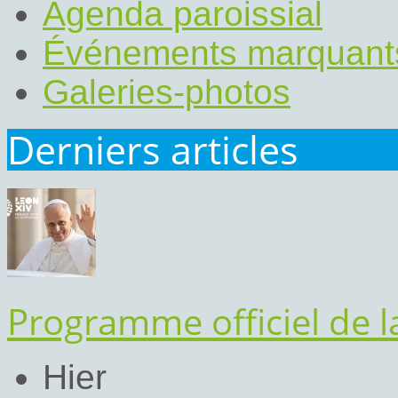
Agenda paroissial
Événements marquant
Galeries-photos
Derniers articles
Programme officiel de 
Hier