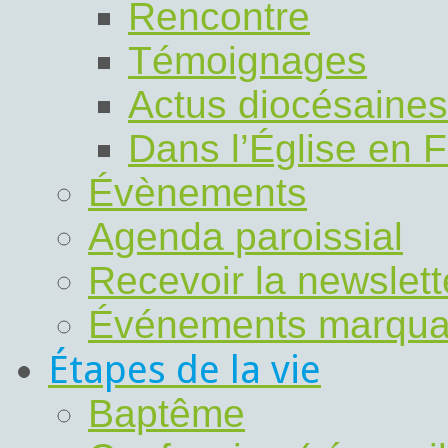
Rencontre
Témoignages
Actus diocésaines
Dans l’Église en 
Évènements
Agenda paroissial
Recevoir la newslet
Événements marqua
Étapes de la vie
Baptême