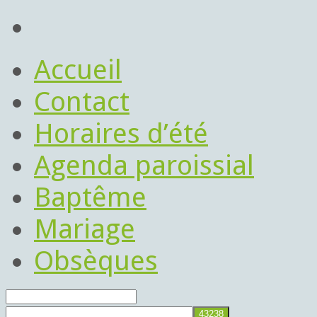
Accueil
Contact
Horaires d’été
Agenda paroissial
Baptême
Mariage
Obsèques
Rechercher