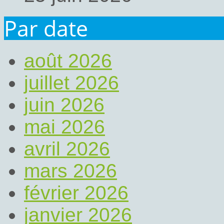
Par date
août 2026
juillet 2026
juin 2026
mai 2026
avril 2026
mars 2026
février 2026
janvier 2026