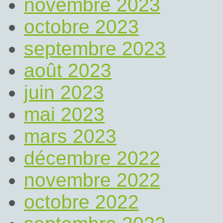
novembre 2023
octobre 2023
septembre 2023
août 2023
juin 2023
mai 2023
mars 2023
décembre 2022
novembre 2022
octobre 2022