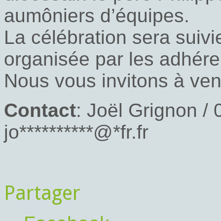
aumôniers d’équipes.
La célébration sera suivie
organisée par les adhére
Nous vous invitons à ven
Contact
: Joël Grignon / 
jo
**********
@
*
fr.fr
Partager