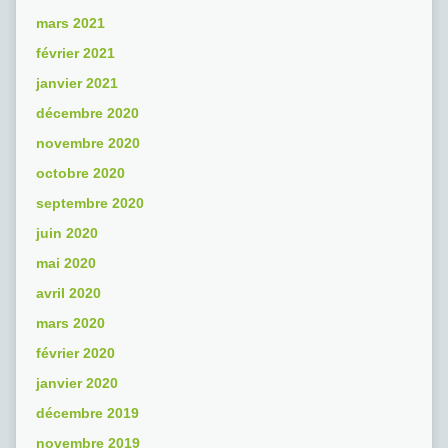
mars 2021
février 2021
janvier 2021
décembre 2020
novembre 2020
octobre 2020
septembre 2020
juin 2020
mai 2020
avril 2020
mars 2020
février 2020
janvier 2020
décembre 2019
novembre 2019