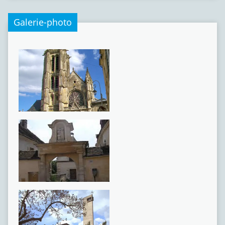
Galerie-photo