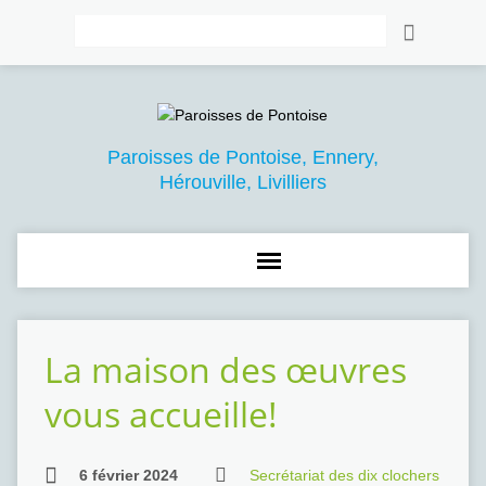
Rechercher
Paroisses de Pontoise, Ennery,
Hérouville, Livilliers
La maison des œuvres
vous accueille!
6 février 2024
Secrétariat des dix clochers