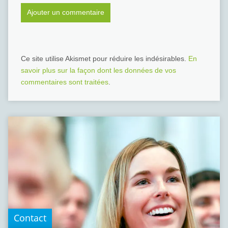
Ce site utilise Akismet pour réduire les indésirables.
En
savoir plus sur la façon dont les données de vos
commentaires sont traitées
.
Contact