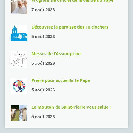
Programme officiel de la venue du Pape
7 août 2026
Découvrez la paroisse des 10 clochers
5 août 2026
Messes de l’Assomption
5 août 2026
Prière pour accueillir le Pape
5 août 2026
Le mouton de Saint-Pierre vous salue !
5 août 2026