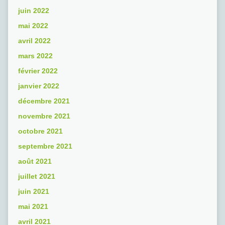
juin 2022
mai 2022
avril 2022
mars 2022
février 2022
janvier 2022
décembre 2021
novembre 2021
octobre 2021
septembre 2021
août 2021
juillet 2021
juin 2021
mai 2021
avril 2021