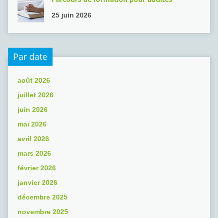
25 juin 2026
Par date
août 2026
juillet 2026
juin 2026
mai 2026
avril 2026
mars 2026
février 2026
janvier 2026
décembre 2025
novembre 2025