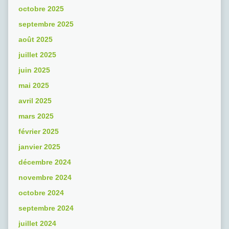
octobre 2025
septembre 2025
août 2025
juillet 2025
juin 2025
mai 2025
avril 2025
mars 2025
février 2025
janvier 2025
décembre 2024
novembre 2024
octobre 2024
septembre 2024
juillet 2024