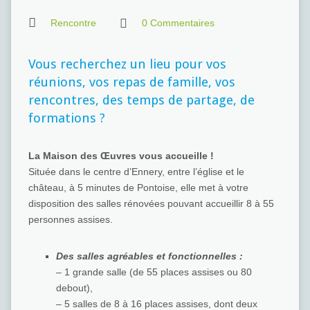
Rencontre
0 Commentaires
Vous recherchez un lieu pour vos
réunions, vos repas de famille, vos
rencontres, des temps de partage, de
formations ?
La Maison des Œuvres vous accueille !
Située dans le centre d’Ennery, entre l’église et le
château, à 5 minutes de Pontoise, elle met à votre
disposition des salles rénovées pouvant accueillir 8 à 55
personnes assises.
Des salles agréables et fonctionnelles :
– 1 grande salle (de 55 places assises ou 80
debout),
– 5 salles de 8 à 16 places assises, dont deux