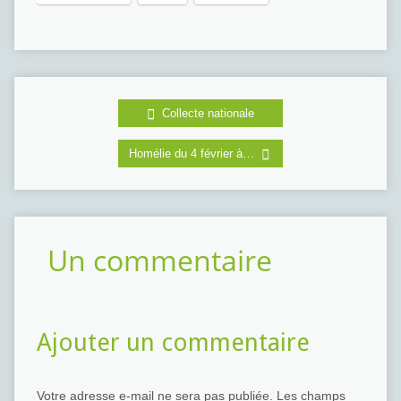
Collecte nationale
Homélie du 4 février à…
Un commentaire
Ajouter un commentaire
Votre adresse e-mail ne sera pas publiée.
Les champs