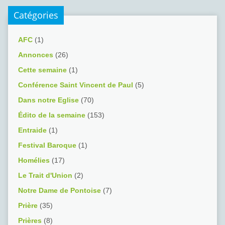
Catégories
AFC
(1)
Annonces
(26)
Cette semaine
(1)
Conférence Saint Vincent de Paul
(5)
Dans notre Eglise
(70)
Édito de la semaine
(153)
Entraide
(1)
Festival Baroque
(1)
Homélies
(17)
Le Trait d'Union
(2)
Notre Dame de Pontoise
(7)
Prière
(35)
Prières
(8)