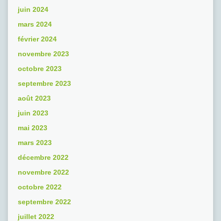
juin 2024
mars 2024
février 2024
novembre 2023
octobre 2023
septembre 2023
août 2023
juin 2023
mai 2023
mars 2023
décembre 2022
novembre 2022
octobre 2022
septembre 2022
juillet 2022