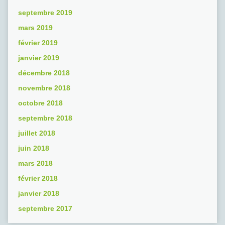
septembre 2019
mars 2019
février 2019
janvier 2019
décembre 2018
novembre 2018
octobre 2018
septembre 2018
juillet 2018
juin 2018
mars 2018
février 2018
janvier 2018
septembre 2017