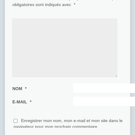
obligatoires sont indiqués avec
*
NOM
*
E-MAIL
*
Enregistrer mon nom, mon e-mail et mon site dans le
navigateur pour mon prochain commentaire.