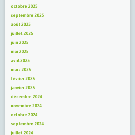
octobre 2025
septembre 2025
août 2025
juillet 2025
juin 2025
mai 2025
avril 2025
mars 2025
février 2025
janvier 2025
décembre 2024
novembre 2024
octobre 2024
septembre 2024
juillet 2024