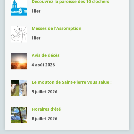
Découvrez la paroisse des 10 clochers
Hier
Messes de l’Assomption
Hier
Avis de décès
4 août 2026
Le mouton de Saint-Pierre vous salue !
9 juillet 2026
Horaires d’été
8 juillet 2026