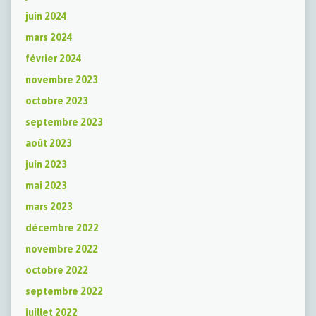
juin 2024
mars 2024
février 2024
novembre 2023
octobre 2023
septembre 2023
août 2023
juin 2023
mai 2023
mars 2023
décembre 2022
novembre 2022
octobre 2022
septembre 2022
juillet 2022