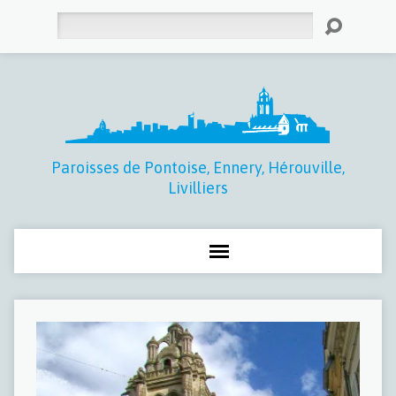
Rechercher
Paroisses de Pontoise, Ennery, Hérouville,
Livilliers