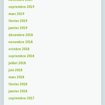
septembre 2019
mars 2019
février 2019
janvier 2019
décembre 2018
novembre 2018
octobre 2018
septembre 2018
juillet 2018
juin 2018
mars 2018
février 2018
janvier 2018
septembre 2017