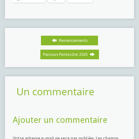
Remerciements
Parcours Pentecôte 2025
Un commentaire
Ajouter un commentaire
Votre adresse e-mail ne sera pas publiée.
Les champs