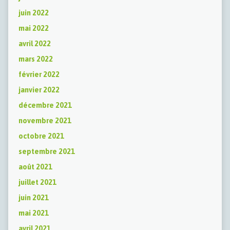
juin 2022
mai 2022
avril 2022
mars 2022
février 2022
janvier 2022
décembre 2021
novembre 2021
octobre 2021
septembre 2021
août 2021
juillet 2021
juin 2021
mai 2021
avril 2021