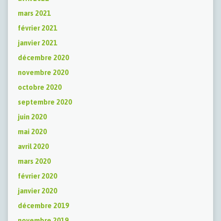
mars 2021
février 2021
janvier 2021
décembre 2020
novembre 2020
octobre 2020
septembre 2020
juin 2020
mai 2020
avril 2020
mars 2020
février 2020
janvier 2020
décembre 2019
novembre 2019