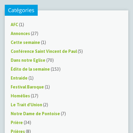
Catégories
AFC
(1)
Annonces
(27)
Cette semaine
(1)
Conférence Saint Vincent de Paul
(5)
Dans notre Eglise
(70)
Édito de la semaine
(153)
Entraide
(1)
Festival Baroque
(1)
Homélies
(17)
Le Trait d'Union
(2)
Notre Dame de Pontoise
(7)
Prière
(34)
Prières
(8)