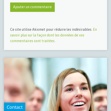
Ce site utilise Akismet pour réduire les indésirables.
En
savoir plus sur la façon dont les données de vos
commentaires sont traitées
.
Contact