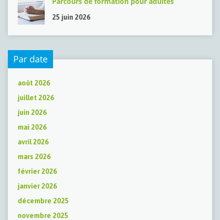
Parcours de formation pour adultes
25 juin 2026
Par date
août 2026
juillet 2026
juin 2026
mai 2026
avril 2026
mars 2026
février 2026
janvier 2026
décembre 2025
novembre 2025