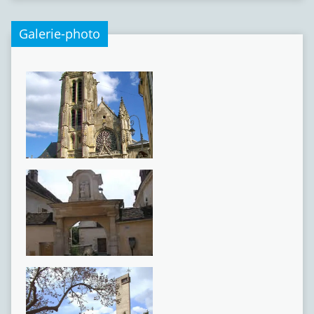
Galerie-photo