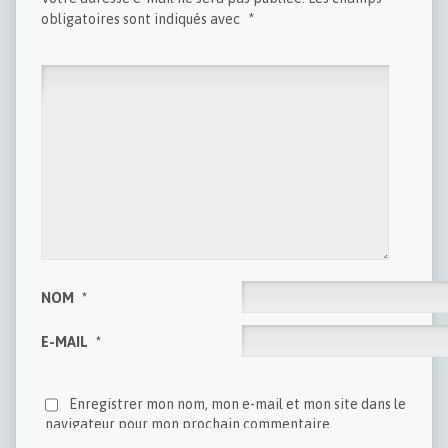
obligatoires sont indiqués avec
*
NOM
*
E-MAIL
*
Enregistrer mon nom, mon e-mail et mon site dans le
navigateur pour mon prochain commentaire.