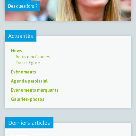
Des questions ?
Actualités
News
Actus diocésaines
Dans l’Église
Évènements
Agenda paroissial
Événements marquants
Galeries-photos
Derniers articles