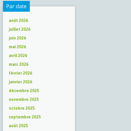
Par date
août 2026
juillet 2026
juin 2026
mai 2026
avril 2026
mars 2026
février 2026
janvier 2026
décembre 2025
novembre 2025
octobre 2025
septembre 2025
août 2025