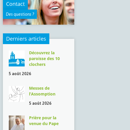
Contact
Des questions ?
Derniers articles
Découvrez la
paroisse des 10
clochers
5 août 2026
Messes de
l’Assomption
5 août 2026
Prière pour la
venue du Pape