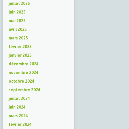
juillet 2025
juin 2025
mai 2025
avril 2025
mars 2025
février 2025
janvier 2025
décembre 2024
novembre 2024
octobre 2024
septembre 2024
juillet 2024
juin 2024
mars 2024
février 2024