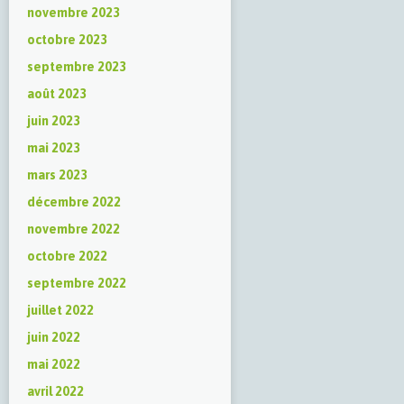
novembre 2023
octobre 2023
septembre 2023
août 2023
juin 2023
mai 2023
mars 2023
décembre 2022
novembre 2022
octobre 2022
septembre 2022
juillet 2022
juin 2022
mai 2022
avril 2022