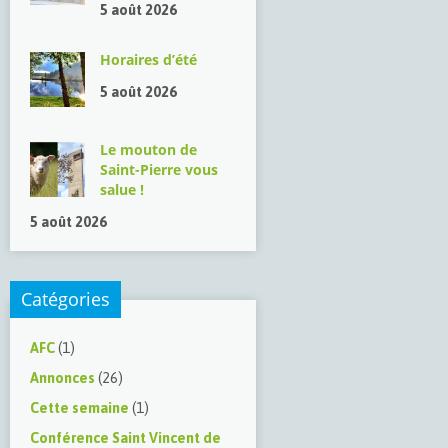
5 août 2026
Horaires d’été
5 août 2026
Le mouton de
Saint-Pierre vous
salue !
5 août 2026
Catégories
AFC
(1)
Annonces
(26)
Cette semaine
(1)
Conférence Saint Vincent de