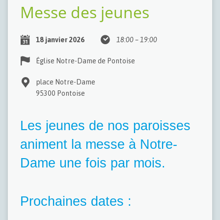
Messe des jeunes
18 janvier 2026
18:00 – 19:00
Église Notre-Dame de Pontoise
place Notre-Dame
95300 Pontoise
Les jeunes de nos paroisses
animent la messe à Notre-
Dame une fois par mois.
Prochaines dates :