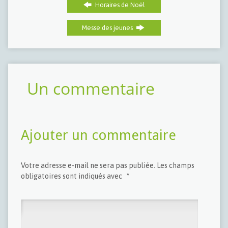
Horaires de Noël
Messe des jeunes
Un commentaire
Ajouter un commentaire
Votre adresse e-mail ne sera pas publiée.
Les champs
obligatoires sont indiqués avec
*