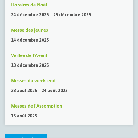
Horaires de Noël
24 décembre 2025 – 25 décembre 2025
Messe des jeunes
14 décembre 2025
Veillée de l’Avent
13 décembre 2025
Messes du week-end
23 août 2025 – 24 août 2025
Messes de l’Assomption
15 août 2025