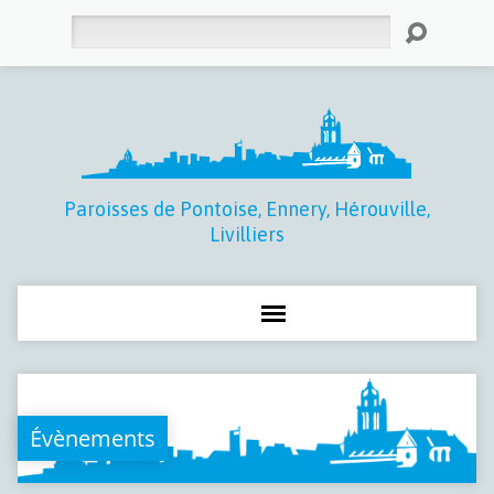
Rechercher
Paroisses de Pontoise, Ennery, Hérouville,
Livilliers
Évènements