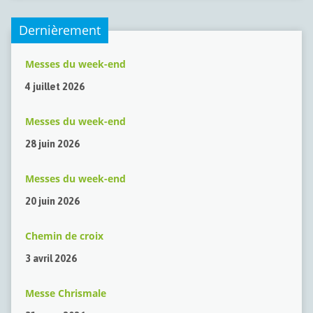
Dernièrement
Messes du week-end
4 juillet 2026
Messes du week-end
28 juin 2026
Messes du week-end
20 juin 2026
Chemin de croix
3 avril 2026
Messe Chrismale