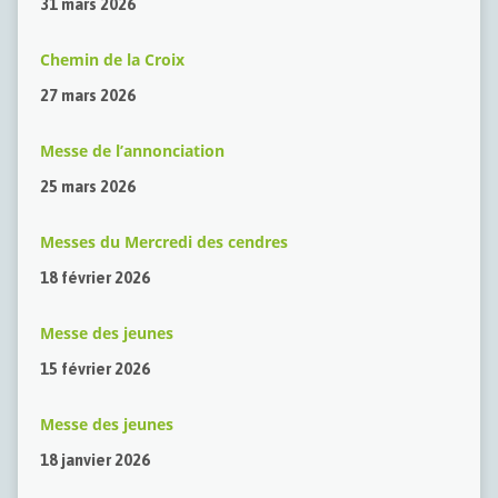
31 mars 2026
Chemin de la Croix
27 mars 2026
Messe de l’annonciation
25 mars 2026
Messes du Mercredi des cendres
18 février 2026
Messe des jeunes
15 février 2026
Messe des jeunes
18 janvier 2026