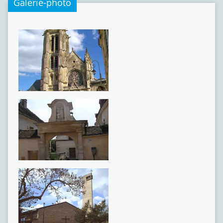
Galerie-photo