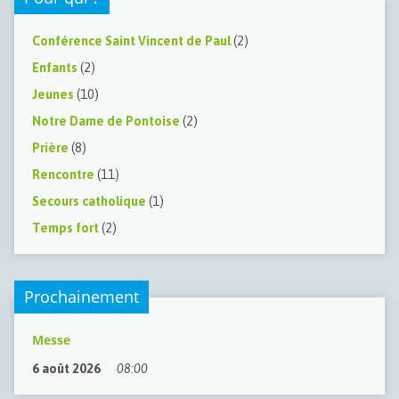
Conférence Saint Vincent de Paul
(2)
Enfants
(2)
Jeunes
(10)
Notre Dame de Pontoise
(2)
Prière
(8)
Rencontre
(11)
Secours catholique
(1)
Temps fort
(2)
Prochainement
Messe
6 août 2026
08:00