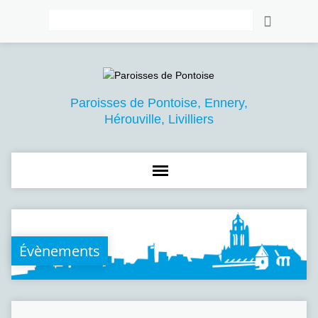
Rechercher
Paroisses de Pontoise, Ennery,
Hérouville, Livilliers
Évènements