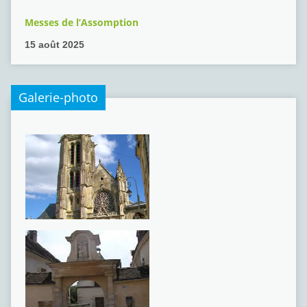
Messes de l’Assomption
15 août 2025
Galerie-photo