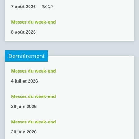
7 août 2026
08:00
Messes du week-end
8 août 2026
Dernièrement
Messes du week-end
4 juillet 2026
Messes du week-end
28 juin 2026
Messes du week-end
20 juin 2026