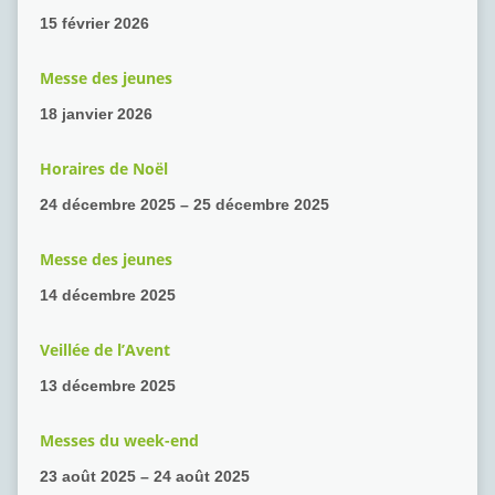
15 février 2026
Messe des jeunes
18 janvier 2026
Horaires de Noël
24 décembre 2025 – 25 décembre 2025
Messe des jeunes
14 décembre 2025
Veillée de l’Avent
13 décembre 2025
Messes du week-end
23 août 2025 – 24 août 2025