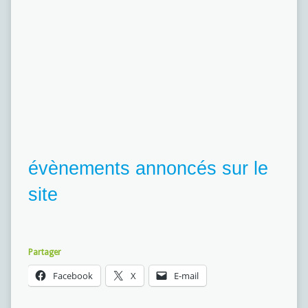
évènements annoncés sur le
site
Partager
Facebook
X
E-mail