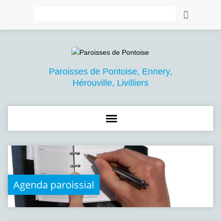
Rechercher
Paroisses de Pontoise, Ennery,
Hérouville, Livilliers
Agenda paroissial