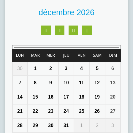
décembre 2026
LUN
MAR
MER
JEU
VEN
SAM
DIM
30
1
2
3
4
5
6
7
8
9
10
11
12
13
14
15
16
17
18
19
20
21
22
23
24
25
26
27
28
29
30
31
1
2
3