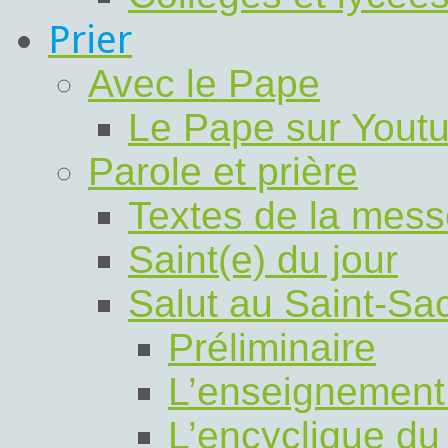
Prier
Avec le Pape
Le Pape sur Yout
Parole et prière
Textes de la mess
Saint(e) du jour
Salut au Saint-Sa
Préliminaire
L’enseignement
L’encyclique du 