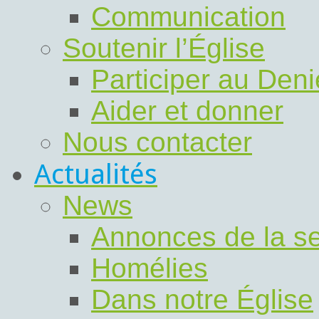
Communication
Soutenir l’Église
Participer au Deni
Aider et donner
Nous contacter
Actualités
News
Annonces de la s
Homélies
Dans notre Église