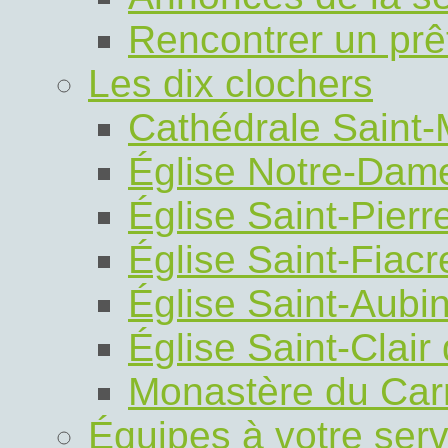
Rencontrer un prê
Les dix clochers
Cathédrale Saint
Église Notre-Dam
Église Saint-Pierr
Église Saint-Fiacre
Église Saint-Aubi
Église Saint-Clair
Monastère du Car
Équipes à votre serv