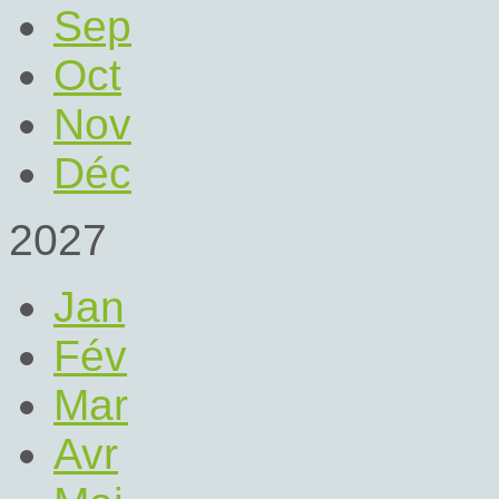
Sep
Oct
Nov
Déc
2027
Jan
Fév
Mar
Avr