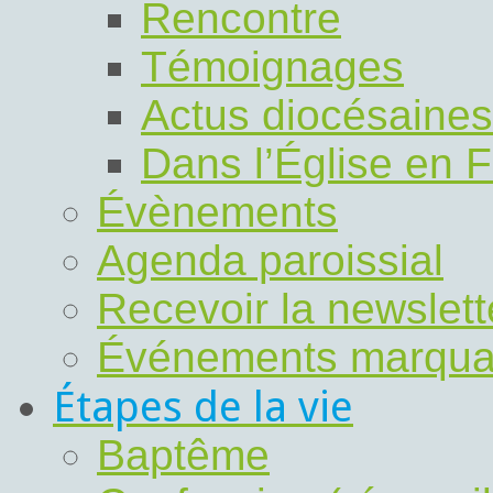
Rencontre
Témoignages
Actus diocésaines
Dans l’Église en 
Évènements
Agenda paroissial
Recevoir la newslet
Événements marqua
Étapes de la vie
Baptême