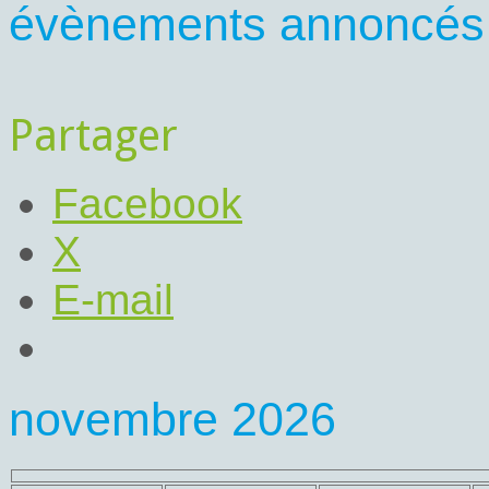
évènements annoncés s
Partager
Facebook
X
E-mail
novembre 2026