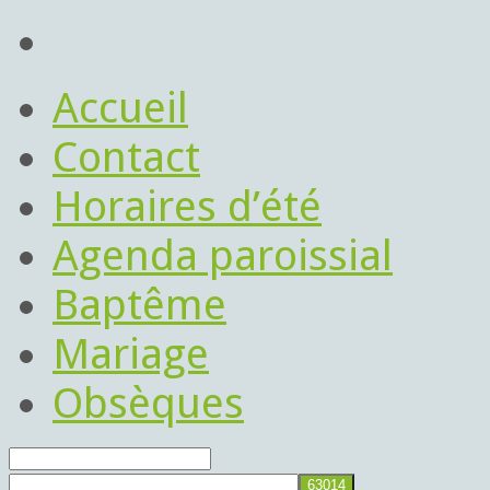
Accueil
Contact
Horaires d’été
Agenda paroissial
Baptême
Mariage
Obsèques
Rechercher