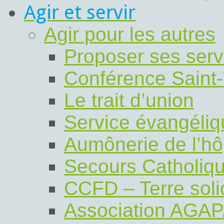
Agir et servir
Agir pour les autres
Proposer ses serv
Conférence Saint-
Le trait d’union
Service évangéli
Aumônerie de l’hô
Secours Catholiq
CCFD – Terre soli
Association AGA