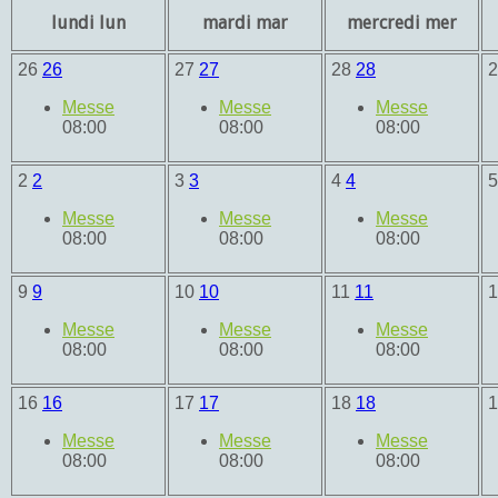
lundi
lun
mardi
mar
mercredi
mer
26
26
27
27
28
28
Messe
Messe
Messe
08:00
08:00
08:00
2
2
3
3
4
4
Messe
Messe
Messe
08:00
08:00
08:00
9
9
10
10
11
11
Messe
Messe
Messe
08:00
08:00
08:00
16
16
17
17
18
18
Messe
Messe
Messe
08:00
08:00
08:00