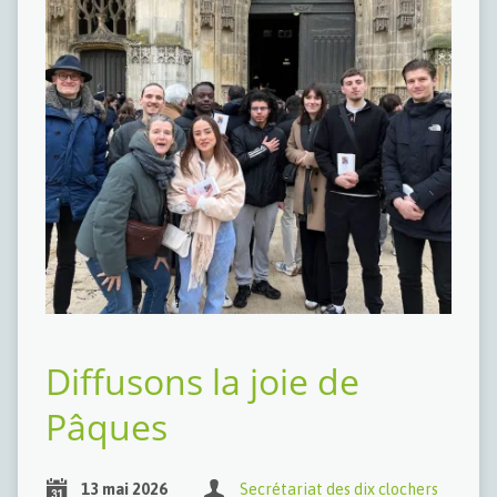
Diffusons la joie de
Pâques
13 mai 2026
Secrétariat des dix clochers