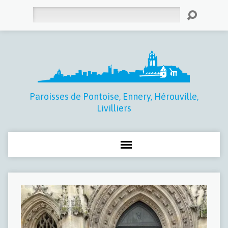
Rechercher
Paroisses de Pontoise, Ennery, Hérouville,
Livilliers