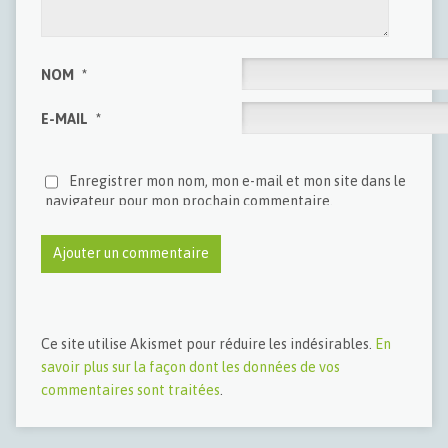
NOM
*
E-MAIL
*
Enregistrer mon nom, mon e-mail et mon site dans le
navigateur pour mon prochain commentaire.
Ce site utilise Akismet pour réduire les indésirables.
En
savoir plus sur la façon dont les données de vos
commentaires sont traitées
.