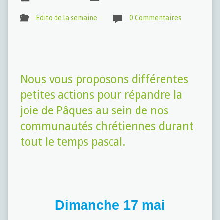
Édito de la semaine
0 Commentaires
Nous vous proposons différentes
petites actions pour répandre la
joie de Pâques au sein de nos
communautés chrétiennes durant
tout le temps pascal.
Dimanche 17 mai