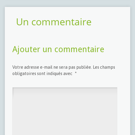
Un commentaire
Ajouter un commentaire
Votre adresse e-mail ne sera pas publiée.
Les champs
obligatoires sont indiqués avec
*